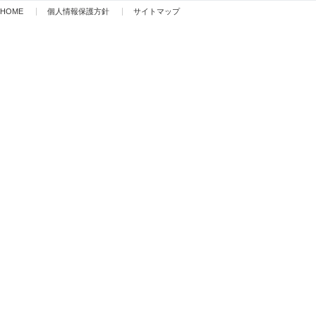
HOME
個人情報保護方針
サイトマップ