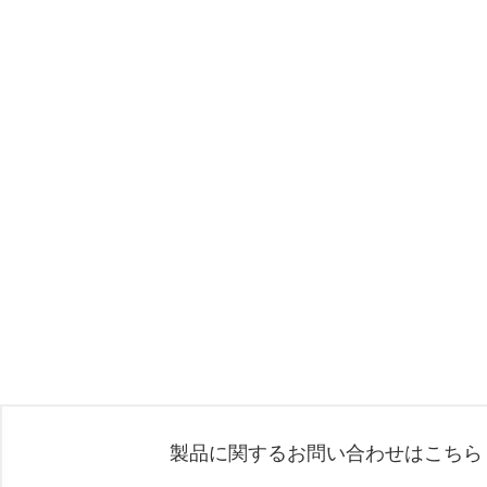
製品に関するお問い合わせはこちら