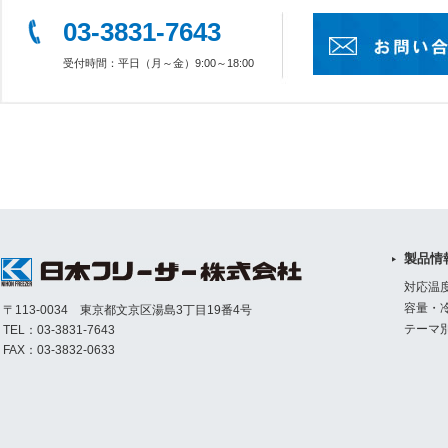
03-3831-7643
受付時間：平日（月～金）9:00～18:00
製品情
対応温
容量・
〒113-0034 東京都文京区湯島3丁目19番4号
テーマ
TEL：03-3831-7643
FAX：03-3832-0633