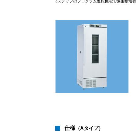
3ステップのプログラム運転機能で微生物培
仕様
（Aタイプ）