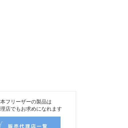
日本フリーザーの製品は
代理店でもお求めになれます